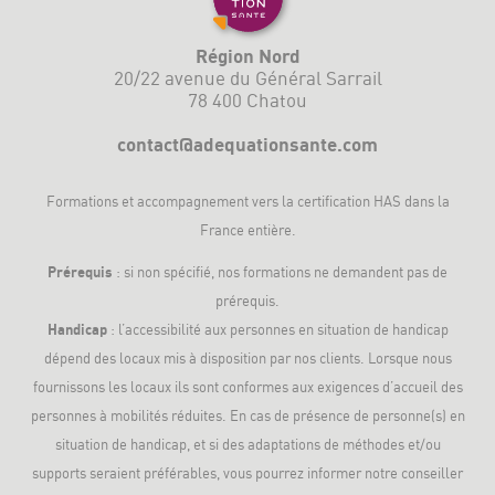
Région Nord
20/22 avenue du Général Sarrail
78 400 Chatou
contact@adequationsante.com
Formations et accompagnement vers la
certification HAS
dans la
France entière.
Prérequis
: si non spécifié, nos formations ne demandent pas de
prérequis.
Handicap
: l’accessibilité aux personnes en situation de handicap
dépend des locaux mis à disposition par nos clients. Lorsque nous
fournissons les locaux ils sont conformes aux exigences d’accueil des
personnes à mobilités réduites. En cas de présence de personne(s) en
situation de handicap, et si des adaptations de méthodes et/ou
supports seraient préférables, vous pourrez informer notre conseiller