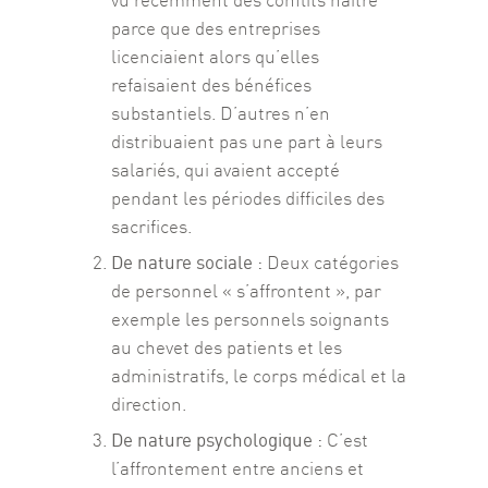
vu récemment des conflits naître
parce que des entreprises
licenciaient alors qu’elles
refaisaient des bénéfices
substantiels. D’autres n’en
distribuaient pas une part à leurs
salariés, qui avaient accepté
pendant les périodes difficiles des
sacrifices.
De nature sociale :
Deux catégories
de personnel « s’affrontent », par
exemple les personnels soignants
au chevet des patients et les
administratifs, le corps médical et la
direction.
De nature psychologique :
C’est
l’affrontement entre anciens et