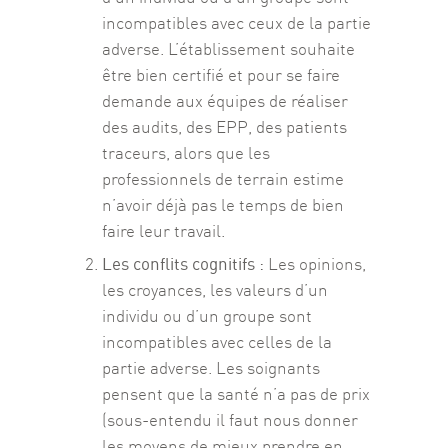
incompatibles avec ceux de la partie
adverse. L’établissement souhaite
être bien certifié et pour se faire
demande aux équipes de réaliser
des audits, des EPP, des patients
traceurs, alors que les
professionnels de terrain estime
n’avoir déjà pas le temps de bien
faire leur travail.
Les conflits cognitifs :
Les opinions,
les croyances, les valeurs d’un
individu ou d’un groupe sont
incompatibles avec celles de la
partie adverse. Les soignants
pensent que la santé n’a pas de prix
(sous-entendu il faut nous donner
les moyens de mieux prendre en