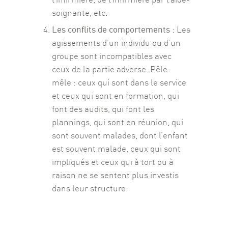
soignante, etc.
Les conflits de comportements :
Les
agissements d’un individu ou d’un
groupe sont incompatibles avec
ceux de la partie adverse. Pêle-
mêle : ceux qui sont dans le service
et ceux qui sont en formation, qui
font des audits, qui font les
plannings, qui sont en réunion, qui
sont souvent malades, dont l’enfant
est souvent malade, ceux qui sont
impliqués et ceux qui à tort ou à
raison ne se sentent plus investis
dans leur structure.