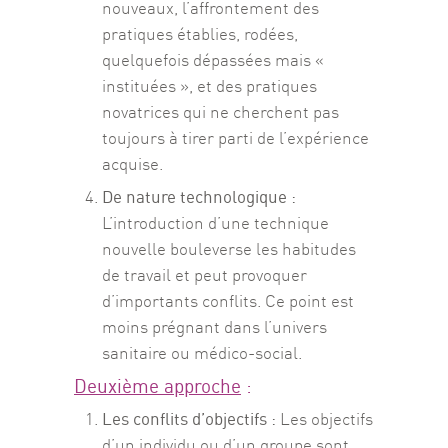
nouveaux, l’affrontement des
pratiques établies, rodées,
quelquefois dépassées mais «
instituées », et des pratiques
novatrices qui ne cherchent pas
toujours à tirer parti de l’expérience
acquise.
De nature technologique :
L’introduction d’une technique
nouvelle bouleverse les habitudes
de travail et peut provoquer
d’importants conflits. Ce point est
moins prégnant dans l’univers
sanitaire ou médico-social.
Deuxième approche
:
Les conflits d’objectifs :
Les objectifs
d’un individu ou d’un groupe sont