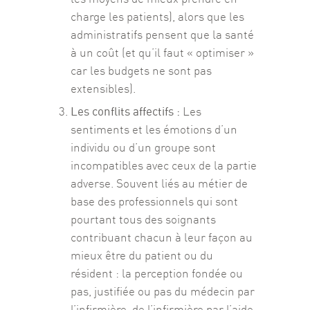
charge les patients), alors que les
administratifs pensent que la santé
à un coût (et qu’il faut « optimiser »
car les budgets ne sont pas
extensibles).
Les conflits affectifs :
Les
sentiments et les émotions d’un
individu ou d’un groupe sont
incompatibles avec ceux de la partie
adverse. Souvent liés au métier de
base des professionnels qui sont
pourtant tous des soignants
contribuant chacun à leur façon au
mieux être du patient ou du
résident : la perception fondée ou
pas, justifiée ou pas du médecin par
l’infirmière, de l’infirmière par l’aide-