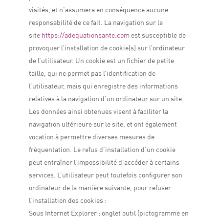
visités, et n’assumera en conséquence aucune
responsabilité de ce fait.
La navigation sur le
site
https://adequationsante.com
est susceptible de
provoquer l’installation de cookie(s) sur l’ordinateur
de l’utilisateur. Un cookie est un fichier de petite
taille, qui ne permet pas l’identification de
l’utilisateur, mais qui enregistre des informations
relatives à la navigation d’un ordinateur sur un site.
Les données ainsi obtenues visent à faciliter la
navigation ultérieure sur le site, et ont également
vocation à permettre diverses mesures de
fréquentation.
Le refus d’installation d’un cookie
peut entraîner l’impossibilité d’accéder à certains
services. L’utilisateur peut toutefois configurer son
ordinateur de la manière suivante, pour refuser
l’installation des cookies :
Sous Internet Explorer : onglet outil (pictogramme en