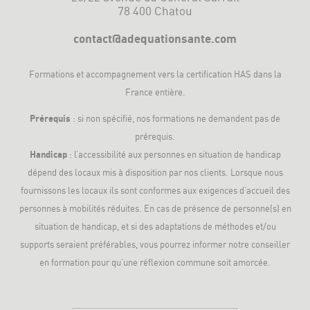
78 400 Chatou
contact@adequationsante.com
Formations et accompagnement vers la
certification HAS
dans la
France entière.
Prérequis
: si non spécifié, nos formations ne demandent pas de
prérequis.
Handicap
: l’accessibilité aux personnes en situation de handicap
dépend des locaux mis à disposition par nos clients. Lorsque nous
fournissons les locaux ils sont conformes aux exigences d’accueil des
personnes à mobilités réduites. En cas de présence de personne(s) en
situation de handicap, et si des adaptations de méthodes et/ou
supports seraient préférables, vous pourrez informer notre conseiller
en formation pour qu’une réflexion commune soit amorcée.