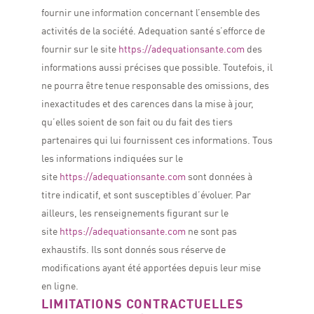
fournir une information concernant l’ensemble des
activités de la société.
Adequation santé s’efforce de
fournir sur le site
https://adequationsante.com
des
informations aussi précises que possible. Toutefois, il
ne pourra être tenue responsable des omissions, des
inexactitudes et des carences dans la mise à jour,
qu’elles soient de son fait ou du fait des tiers
partenaires qui lui fournissent ces informations.
Tous
les informations indiquées sur le
site
https://adequationsante.com
sont données à
titre indicatif, et sont susceptibles d’évoluer. Par
ailleurs, les renseignements figurant sur le
site
https://adequationsante.com
ne sont pas
exhaustifs. Ils sont donnés sous réserve de
modifications ayant été apportées depuis leur mise
en ligne.
LIMITATIONS CONTRACTUELLES