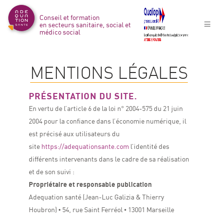
Conseil et formation
en secteurs sanitaire, social et
médico social
MENTIONS LÉGALES
PRÉSENTATION DU SITE.
En vertu de l’article 6 de la loi n° 2004-575 du 21 juin
2004 pour la confiance dans l’économie numérique, il
est précisé aux utilisateurs du
site
https://adequationsante.com
l’identité des
différents intervenants dans le cadre de sa réalisation
et de son suivi :
Propriétaire et responsable publication
Adequation santé (Jean-Luc Galizia & Thierry
Houbron) • 54, rue Saint Ferréol • 13001 Marseille