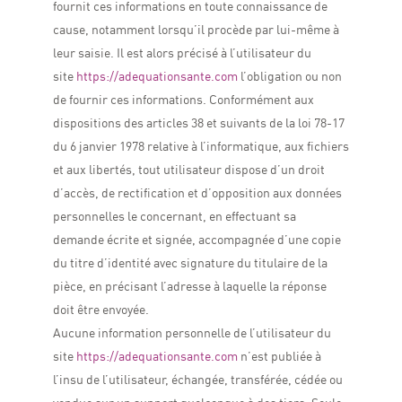
fournit ces informations en toute connaissance de
cause, notamment lorsqu’il procède par lui-même à
leur saisie. Il est alors précisé à l’utilisateur du
site
https://adequationsante.com
l’obligation ou non
de fournir ces informations.
Conformément aux
dispositions des articles 38 et suivants de la loi 78-17
du 6 janvier 1978 relative à l’informatique, aux fichiers
et aux libertés, tout utilisateur dispose d’un droit
d’accès, de rectification et d’opposition aux données
personnelles le concernant, en effectuant sa
demande écrite et signée, accompagnée d’une copie
du titre d’identité avec signature du titulaire de la
pièce, en précisant l’adresse à laquelle la réponse
doit être envoyée.
Aucune information personnelle de l’utilisateur du
site
https://adequationsante.com
n’est publiée à
l’insu de l’utilisateur, échangée, transférée, cédée ou