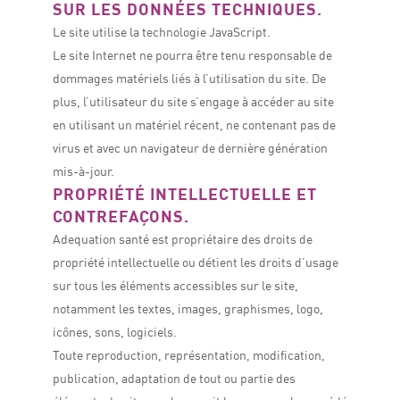
SUR LES DONNÉES TECHNIQUES.
Le site utilise la technologie JavaScript.
Le site Internet ne pourra être tenu responsable de
dommages matériels liés à l’utilisation du site. De
plus, l’utilisateur du site s’engage à accéder au site
en utilisant un matériel récent, ne contenant pas de
virus et avec un navigateur de dernière génération
mis-à-jour.
PROPRIÉTÉ INTELLECTUELLE ET
CONTREFAÇONS.
Adequation santé est propriétaire des droits de
propriété intellectuelle ou détient les droits d’usage
sur tous les éléments accessibles sur le site,
notamment les textes, images, graphismes, logo,
icônes, sons, logiciels.
Toute reproduction, représentation, modification,
publication, adaptation de tout ou partie des