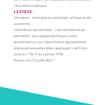
l’économie numérique.
LEXIQUE.
Utilisateur : Internaute se connectant, utilisant le site
susnommé.
Informations personnelles : « les informations qui
permettent, sous quelque forme que ce soit,
directement ou non, l’identification des personnes
physiques auxquelles elles s’appliquent » (article 4
de la loi n° 78-17 du 6 janvier 1978).
Version 2 du 17 juillet 2023. *