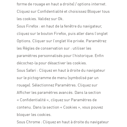
forme de rouage en haut a droite) / options internet.
Cliquez sur Confidentialité et choisissez Bloquer tous
les cookies. Validez sur Ok.
Sous Firefox : en haut de la fenêtre du navigateur,
cliquez sur le bouton Firefox, puis aller dans l’onglet
Options. Cliquer sur l’onglet Vie privée. Paramétrez
les Règles de conservation sur : utiliser les
paramètres personnalisés pour l’historique. Enfin
décochez-la pour désactiver les cookies.
Sous Safari : Cliquez en haut à droite du navigateur
sur le pictogramme de menu (symbolisé par un
rouage). Sélectionnez Paramètres. Cliquez sur
Afficher les paramètres avancés. Dans la section
« Confidentialité », cliquez sur Paramètres de
contenu. Dans la section « Cookies », vous pouvez
bloquer les cookies.
Sous Chrome : Cliquez en haut à droite du navigateur