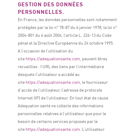
GESTION DES DONNÉES
PERSONNELLES.
En France, les données personnelles sont notamment
protégées par la loi n° 78-87 du 6 janvier 1978, la loi n°
2004-801 du 6 août 2004, l’article L. 226-13 du Code
pénal et la Directive Européenne du 24 octobre 1995.
A l’occasion de l’utilisation du
site
https://adequationsante.com
, peuvent êtres
recueillies : l’URL des liens par l’intermédiaire
desquels l’utilisateur a accédé au
site
https://adequationsante.com
, le fournisseur
d’accès de l’utilisateur, l’adresse de protocole
Internet (IP) de l’utilisateur.
En tout état de cause
Adequation santé ne collecte des informations
personnelles relatives à l’utilisateur que pour le
besoin de certains services proposés par le
site
https://adequationsante.com
. L’utilisateur