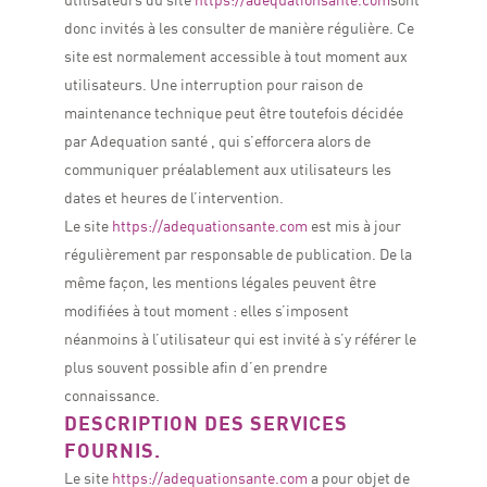
donc invités à les consulter de manière régulière.
Ce
site est normalement accessible à tout moment aux
utilisateurs. Une interruption pour raison de
maintenance technique peut être toutefois décidée
par Adequation santé , qui s’efforcera alors de
communiquer préalablement aux utilisateurs les
dates et heures de l’intervention.
Le site
https://adequationsante.com
est mis à jour
régulièrement par responsable de publication. De la
même façon, les mentions légales peuvent être
modifiées à tout moment : elles s’imposent
néanmoins à l’utilisateur qui est invité à s’y référer le
plus souvent possible afin d’en prendre
connaissance.
DESCRIPTION DES SERVICES
FOURNIS.
Le site
https://adequationsante.com
a pour objet de