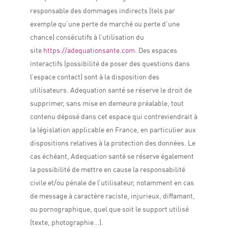
responsable des dommages indirects (tels par
exemple qu’une perte de marché ou perte d’une
chance) consécutifs à l’utilisation du
site
https://adequationsante.com
.
Des espaces
interactifs (possibilité de poser des questions dans
l’espace contact) sont à la disposition des
utilisateurs. Adequation santé se réserve le droit de
supprimer, sans mise en demeure préalable, tout
contenu déposé dans cet espace qui contreviendrait à
la législation applicable en France, en particulier aux
dispositions relatives à la protection des données. Le
cas échéant, Adequation santé se réserve également
la possibilité de mettre en cause la responsabilité
civile et/ou pénale de l’utilisateur, notamment en cas
de message à caractère raciste, injurieux, diffamant,
ou pornographique, quel que soit le support utilisé
(texte, photographie…).