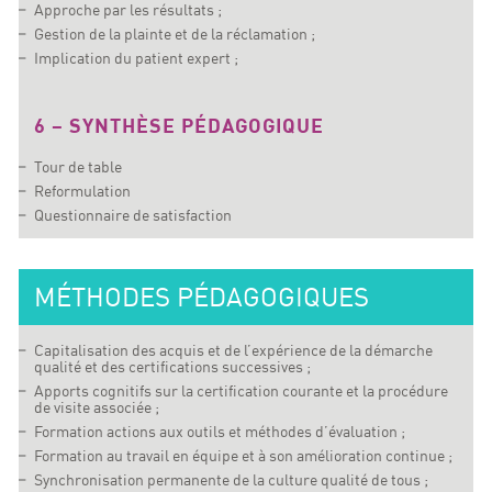
Approche par les résultats ;
Gestion de la plainte et de la réclamation ;
Implication du patient expert ;
6 – SYNTHÈSE PÉDAGOGIQUE
Tour de table
Reformulation
Questionnaire de satisfaction
MÉTHODES PÉDAGOGIQUES
Capitalisation des acquis et de l’expérience de la démarche
qualité et des certifications successives ;
Apports cognitifs sur la certification courante et la procédure
de visite associée ;
Formation actions aux outils et méthodes d’évaluation ;
Formation au travail en équipe et à son amélioration continue ;
Synchronisation permanente de la culture qualité de tous ;