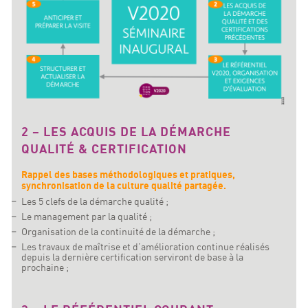
2 – LES ACQUIS DE LA DÉMARCHE
QUALITÉ & CERTIFICATION
Rappel des bases méthodologiques et pratiques,
synchronisation de la culture qualité partagée.
Les 5 clefs de la démarche qualité ;
Le management par la qualité ;
Organisation de la continuité de la démarche ;
Les travaux de maîtrise et d’amélioration continue réalisés
depuis la dernière certification serviront de base à la
prochaine ;