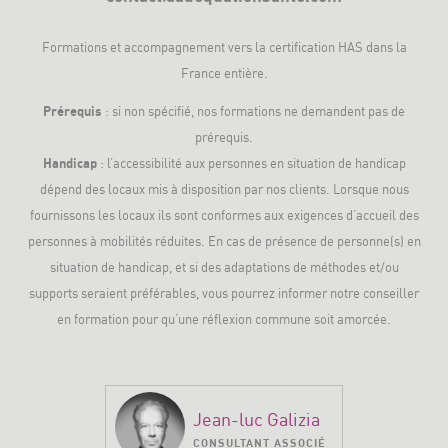
Formations et accompagnement vers la
certification HAS
dans la
France entière.
Prérequis
: si non spécifié, nos formations ne demandent pas de
prérequis.
Handicap
: l’accessibilité aux personnes en situation de handicap
dépend des locaux mis à disposition par nos clients. Lorsque nous
fournissons les locaux ils sont conformes aux exigences d’accueil des
personnes à mobilités réduites. En cas de présence de personne(s) en
situation de handicap, et si des adaptations de méthodes et/ou
supports seraient préférables, vous pourrez informer notre conseiller
en formation pour qu’une réflexion commune soit amorcée.
Jean-luc Galizia
CONSULTANT ASSOCIÉ