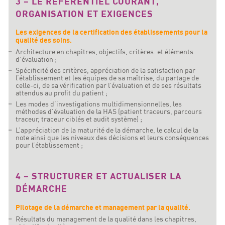
3 – LE RÉFÉRENTIEL COURANT,
ORGANISATION ET EXIGENCES
Les exigences de la certification des établissements pour la
qualité des soins.
Architecture en chapitres, objectifs, critères. et éléments
d’évaluation ;
Spécificité des critères, appréciation de la satisfaction par
l’établissement et les équipes de sa maîtrise, du partage de
celle-ci, de sa vérification par l’évaluation et de ses résultats
attendus au profit du patient ;
Les modes d’investigations multidimensionnelles, les
méthodes d’évaluation de la HAS (patient traceurs, parcours
traceur, traceur ciblés et audit système) ;
L’appréciation de la maturité de la démarche, le calcul de la
note ainsi que les niveaux des décisions et leurs conséquences
pour l’établissement ;
4 – STRUCTURER ET ACTUALISER LA
DÉMARCHE
Pilotage de la démarche et management par la qualité.
Résultats du management de la qualité dans les chapitres,