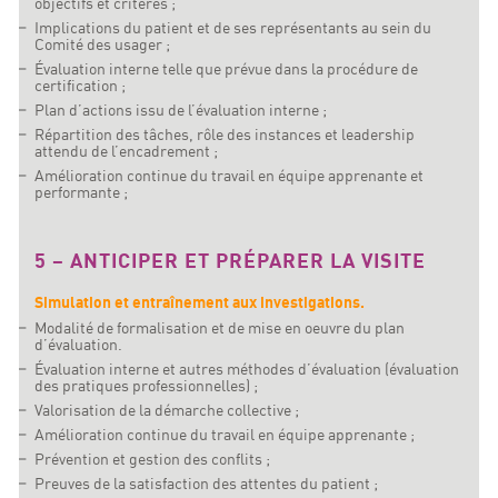
objectifs et critères ;
Implications du patient et de ses représentants au sein du
Comité des usager ;
Évaluation interne telle que prévue dans la procédure de
certification ;
Plan d’actions issu de l’évaluation interne ;
Répartition des tâches, rôle des instances et leadership
attendu de l’encadrement ;
Amélioration continue du travail en équipe apprenante et
performante ;
5 – ANTICIPER ET PRÉPARER LA VISITE
Simulation et entraînement aux investigations.
Modalité de formalisation et de mise en oeuvre du plan
d’évaluation.
Évaluation interne et autres méthodes d’évaluation (évaluation
des pratiques professionnelles) ;
Valorisation de la démarche collective ;
Amélioration continue du travail en équipe apprenante ;
Prévention et gestion des conflits ;
Preuves de la satisfaction des attentes du patient ;