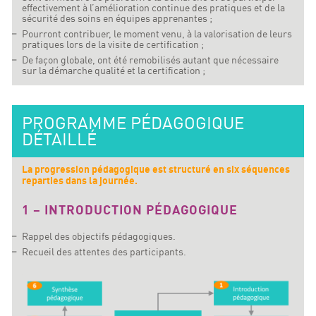
effectivement à l’amélioration continue des pratiques et de la
sécurité des soins en équipes apprenantes ;
Pourront contribuer, le moment venu, à la valorisation de leurs
pratiques lors de la visite de certification ;
De façon globale, ont été remobilisés autant que nécessaire
sur la démarche qualité et la certification ;
PROGRAMME PÉDAGOGIQUE
DÉTAILLÉ
La progression pédagogique est structuré en six séquences
reparties dans la journée.
1 – INTRODUCTION PÉDAGOGIQUE
Rappel des objectifs pédagogiques.
Recueil des attentes des participants.