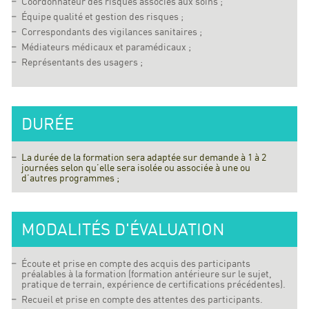
Coordonnateur des risques associés aux soins ;
Équipe qualité et gestion des risques ;
Correspondants des vigilances sanitaires ;
Médiateurs médicaux et paramédicaux ;
Représentants des usagers ;
DURÉE
La durée de la formation sera adaptée sur demande à 1 à 2
journées selon qu’elle sera isolée ou associée à une ou
d’autres programmes ;
MODALITÉS D'ÉVALUATION
Écoute et prise en compte des acquis des participants
préalables à la formation (formation antérieure sur le sujet,
pratique de terrain, expérience de certifications précédentes).
Recueil et prise en compte des attentes des participants.