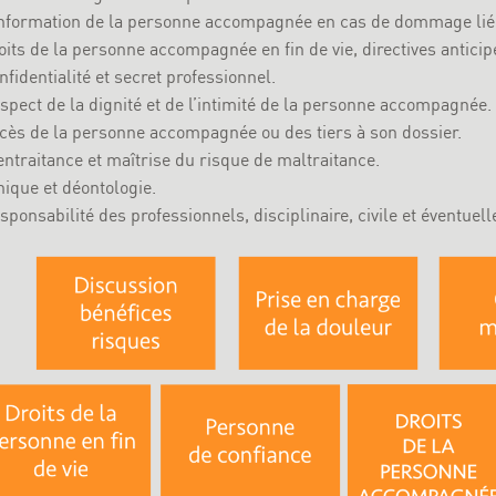
information de la personne accompagnée en cas de dommage lié 
oits de la personne accompagnée en fin de vie, directives anticip
nfidentialité et secret professionnel.
spect de la dignité et de l’intimité de la personne accompagnée.
cès de la personne accompagnée ou des tiers à son dossier.
entraitance et maîtrise du risque de maltraitance.
hique et déontologie.
sponsabilité des professionnels, disciplinaire, civile et éventuel