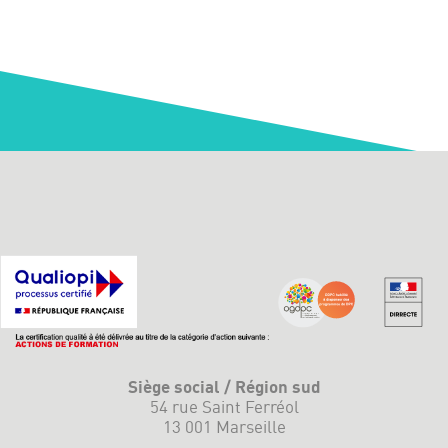
Siège social / Région sud
54 rue Saint Ferréol
13 001 Marseille