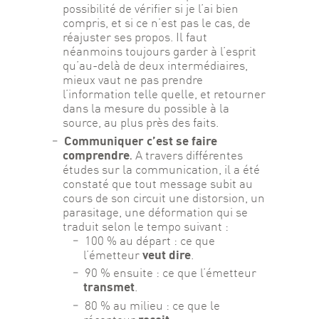
possibilité de vérifier si je l’ai bien
compris, et si ce n’est pas le cas, de
réajuster ses propos. Il faut
néanmoins toujours garder à l’esprit
qu’au-delà de deux intermédiaires,
mieux vaut ne pas prendre
l’information telle quelle, et retourner
dans la mesure du possible à la
source, au plus près des faits.
Communiquer c’est se faire
comprendre
.
A travers différentes
études sur la communication, il a été
constaté que tout message subit au
cours de son circuit une distorsion, un
parasitage, une déformation qui se
traduit selon le tempo suivant :
100 % au départ : ce que
veut dire
l’émetteur
.
90 % ensuite : ce que l’émetteur
transmet
.
80 % au milieu : ce que le