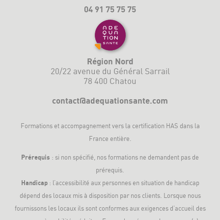
04 91 75 75 75
Région Nord
20/22 avenue du Général Sarrail
78 400 Chatou
contact@adequationsante.com
Formations et accompagnement vers la
certification HAS
dans la
France entière.
Prérequis
: si non spécifié, nos formations ne demandent pas de
prérequis.
Handicap
: l’accessibilité aux personnes en situation de handicap
dépend des locaux mis à disposition par nos clients. Lorsque nous
fournissons les locaux ils sont conformes aux exigences d’accueil des