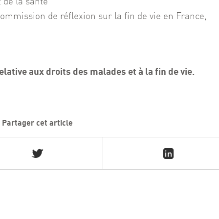
 de la santé
mmission de réflexion sur la fin de vie en France,
elative aux droits des malades et à la fin de vie.
Partager cet article