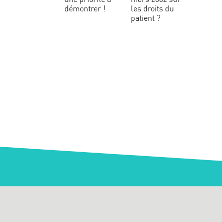
démontrer !
les droits du
patient ?