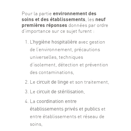
environnement des 
Pour la partie 
soins et des établissements
neuf 
, les 
premières réponses 
données par ordre 
d’importance sur ce sujet furent :
hygiène hospitalière
L’
avec gestion
de l’environnement, précautions
universelles, techniques
d’isolement, détection et prévention
des contaminations,
circuit de linge
Le
et son traitement,
circuit de stérilisation
Le
,
coordination entre
La
établissements privés et publics
et
entre établissements et réseau de
soins,