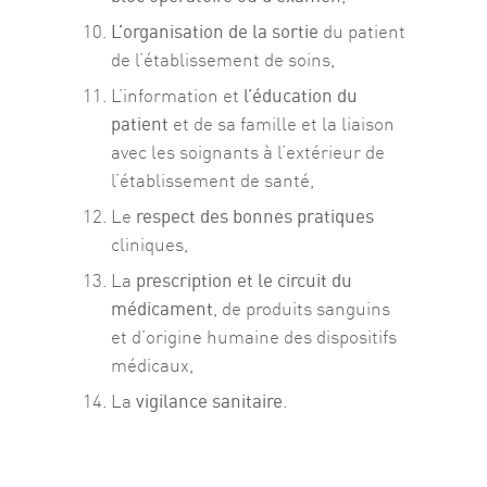
L’organisation de la sortie
du patient
de l’établissement de soins,
l’éducation du
L’information et
patient
et de sa famille et la liaison
avec les soignants à l’extérieur de
l’établissement de santé,
respect des bonnes pratiques
Le
cliniques,
prescription et le circuit du
La
médicament
, de produits sanguins
et d’origine humaine des dispositifs
médicaux,
vigilance sanitaire
La
.