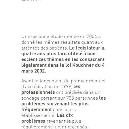
Une seconde étude menée en 2004 a 
donné les mêmes résultats quant aux 
Le législateur a, 
attentes des patients. 
quatre ans plus tard utilisé à bon 
escient ces thèmes en les consacrant 
légalement dans la loi Kouchner du 4 
mars 2002.
Avant le lancement du premier manuel 
les 
d’accréditation en 1999, 
professionnels
 ont précisés dans un 
les 
sondage portant sur 708 personnes 
problèmes survenant les plus 
fréquemment
 dans leurs 
Les dix 
établissements. 
problèmes
 revenant le plus 
régulièrement furent recensés :