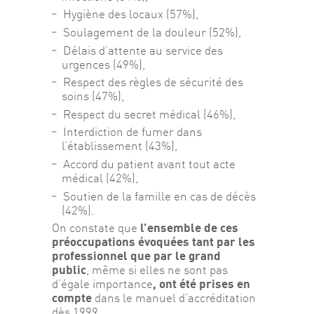
Hygiène des locaux (57%),
Soulagement de la douleur (52%),
Délais d’attente au service des
urgences (49%),
Respect des règles de sécurité des
soins (47%),
Respect du secret médical (46%),
Interdiction de fumer dans
l’établissement (43%),
Accord du patient avant tout acte
médical (42%),
Soutien de la famille en cas de décès
(42%).
l’ensemble de ces 
On constate que 
préoccupations évoquées tant par les 
professionnel que par le grand 
public
, même si elles ne sont pas 
, ont été prises en 
d’égale importance
compte
 dans le manuel d’accréditation 
dès 1999.