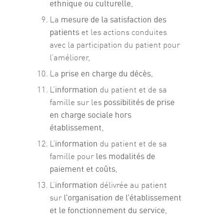
ethnique ou culturelle
,
mesure de la satisfaction des
La
patients
et les actions conduites
avec la participation du patient pour
l’améliorer,
prise en charge du décès
La
,
information
L’
du patient et de sa
possibilités de prise
famille sur les
en charge sociale hors
établissement
,
information
L’
du patient et de sa
les modalités de
famille pour
paiement et coûts
,
information
L’
délivrée au patient
l’organisation de l’établissement
sur
et le fonctionnement du service
,