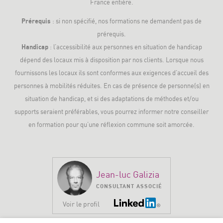
France entière.
Prérequis
: si non spécifié, nos formations ne demandent pas de
prérequis.
Handicap
: l’accessibilité aux personnes en situation de handicap
dépend des locaux mis à disposition par nos clients. Lorsque nous
fournissons les locaux ils sont conformes aux exigences d’accueil des
personnes à mobilités réduites. En cas de présence de personne(s) en
situation de handicap, et si des adaptations de méthodes et/ou
supports seraient préférables, vous pourrez informer notre conseiller
en formation pour qu’une réflexion commune soit amorcée.
Jean-luc Galizia
CONSULTANT ASSOCIÉ
Voir le profil