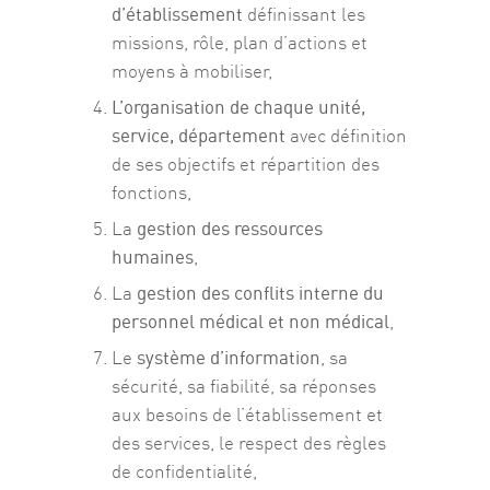
d’établissement
définissant les
missions, rôle, plan d’actions et
moyens à mobiliser,
L’organisation de chaque unité,
service, département
avec définition
de ses objectifs et répartition des
fonctions,
gestion des ressources
La
humaines
,
gestion des conflits interne du
La
personnel médical et non médical
,
système d’information
Le
, sa
sécurité, sa fiabilité, sa réponses
aux besoins de l’établissement et
des services, le respect des règles
de confidentialité,