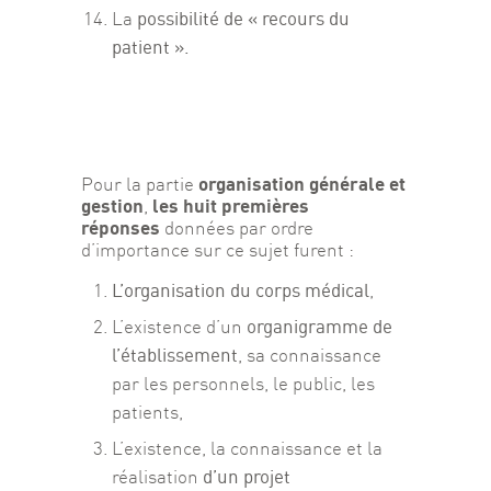
possibilité de « recours du
La
patient ».
organisation générale et 
Pour la partie 
gestion
les huit premières 
, 
réponses
 données par ordre 
d’importance sur ce sujet furent :
L’organisation du corps médical
,
organigramme de
L’existence d’un
l’établissement
, sa connaissance
par les personnels, le public, les
patients,
L’existence, la connaissance et la
d’un projet
réalisation