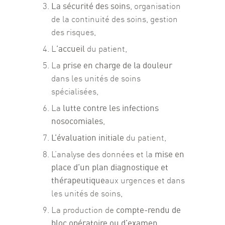
La sécurité des soins
, organisation
de la continuité des soins, gestion
des risques,
’accueil
L
du patient,
prise en charge de la douleur
La
dans les unités de soins
spécialisées,
lutte contre les infections
La
nosocomiales
,
L’évaluation initiale
du patient,
mise en
L’analyse des données et la
place d’un plan diagnostique et
thérapeutique
aux urgences et dans
les unités de soins,
compte-rendu de
La production de
bloc opératoire ou d’examen
,