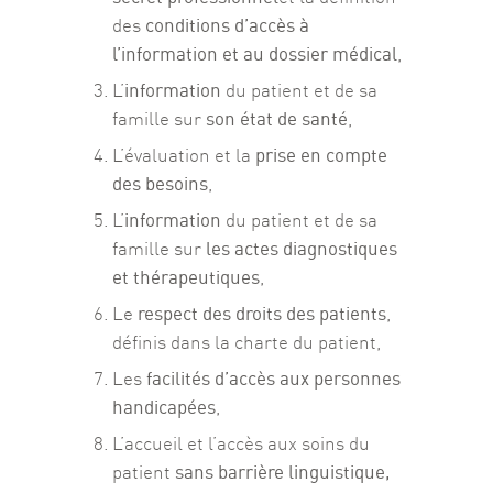
conditions d’accès à
des
l’information et au dossier médical
,
information
L’
du patient et de sa
son état de santé
famille sur
,
prise en compte
L’évaluation et la
des besoins
,
information
L’
du patient et de sa
les actes diagnostiques
famille sur
et thérapeutiques
,
respect des droits des patients
Le
,
définis dans la charte du patient,
facilités d’accès aux personnes
Les
handicapées
,
L’accueil et l’accès aux soins du
sans barrière linguistique,
patient