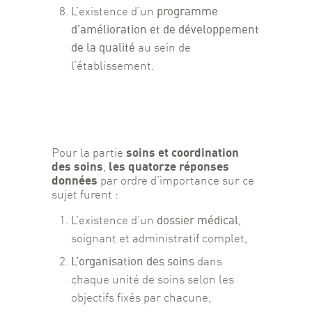
programme
L’existence d’un
d’amélioration et de développement
de la qualité
au sein de
l’établissement.
soins et coordination 
Pour la partie 
des soins
les quatorze réponses 
, 
données
 par ordre d’importance sur ce 
sujet furent :
dossier médical
L’existence d’un
,
soignant et administratif complet,
L’organisation des soins
dans
chaque unité de soins selon les
objectifs fixés par chacune,