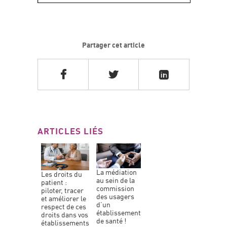
Partager cet article
ARTICLES LIÉS
la médiation
les droits du
au sein de la
patient :
commission
piloter, tracer
des usagers
et améliorer le
d’un
respect de ces
établissement
droits dans vos
de santé !
établissements