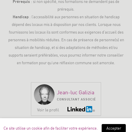
Prérequis
: si non spécifié, nos formations ne demandent pas de
prérequis.
Handicap
: l’accessibilité aux personnes en situation de handicap
dépend des locaux mis à disposition par nos clients. Lorsque nous
fournissons les locaux ils sont conformes aux exigences d’accueil des
personnes à mobilités réduites. En cas de présence de personne(s) en
situation de handicap, et si des adaptations de méthodes et/ou
supports seraient préférables, vous pourrez informer notre conseiller
en formation pour qu’une réflexion commune soit amorcée.
Jean-luc Galizia
CONSULTANT ASSOCIÉ
Voir le profil
Ce site utilise un cookie afin de faciliter votre expérience.
Accepter