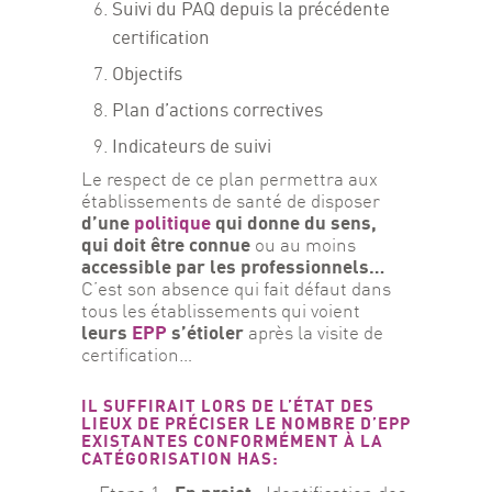
Suivi du PAQ depuis la précédente
certification
Objectifs
Plan d’actions correctives
Indicateurs de suivi
Le respect de ce plan permettra aux 
établissements de santé de disposer 
d’une 
politique
 qui donne du sens, 
qui doit être connue 
ou au moins
accessible par les professionnels… 
C’est son absence qui fait défaut dans 
tous les établissements qui voient 
leurs 
EPP
 s’étioler
 après la visite de 
certification…
IL SUFFIRAIT LORS DE L’ÉTAT DES
LIEUX DE PRÉCISER LE NOMBRE D’EPP
EXISTANTES CONFORMÉMENT À LA
CATÉGORISATION HAS: