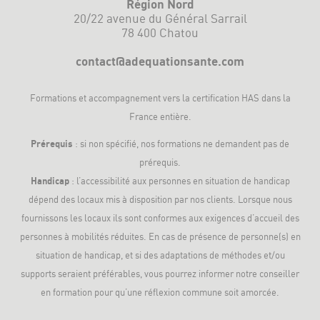
Région Nord
20/22 avenue du Général Sarrail
78 400 Chatou
contact@adequationsante.com
Formations et accompagnement vers la
certification HAS
dans la
France entière.
Prérequis
: si non spécifié, nos formations ne demandent pas de
prérequis.
Handicap
: l’accessibilité aux personnes en situation de handicap
dépend des locaux mis à disposition par nos clients. Lorsque nous
fournissons les locaux ils sont conformes aux exigences d’accueil des
personnes à mobilités réduites. En cas de présence de personne(s) en
situation de handicap, et si des adaptations de méthodes et/ou
supports seraient préférables, vous pourrez informer notre conseiller
en formation pour qu’une réflexion commune soit amorcée.