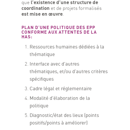
l’existence d’une structure de 
que 
coordination
 et de projets formalisés 
est mise en œuvre
.
PLAN D’UNE POLITIQUE DES EPP
CONFORME AUX ATTENTES DE LA
HAS:
Ressources humaines dédiées à la
thématique
Interface avec d’autres
thématiques, et/ou d’autres critères
spécifiques
Cadre légal et réglementaire
Modalité d’élaboration de la
politique
Diagnostic/état des lieux (points
positifs/points à améliorer)