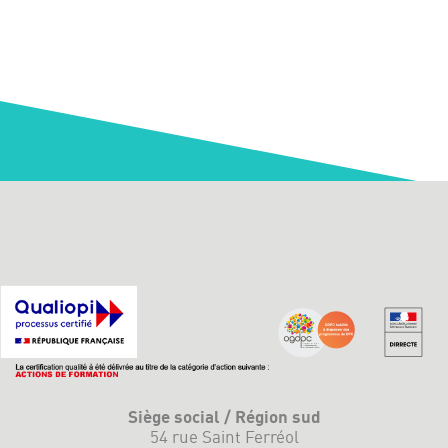
Siège social / Région sud
54 rue Saint Ferréol