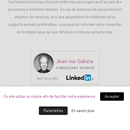
fournissons les locaux ils sont conformes aux exigences d’accueil des
personnes à mobilités réduites. En cas de présence de personne(s) en
situation de handicap, et si des adaptations de méthodes et/ou
supports seraient préférables, vous pourrez informer notre conseiller
en formation pour qu’une réflexion commune soit amorcée.
Jean-luc Galizia
CONSULTANT ASSOCIÉ
Voir le profil
Ce site utilise un cookie afin de faciliter votre expérience.
Accepter
Thierry Houbron
CONSULTANT ASSOCIÉ
Paramètres
En savoir plus
Voir le profil